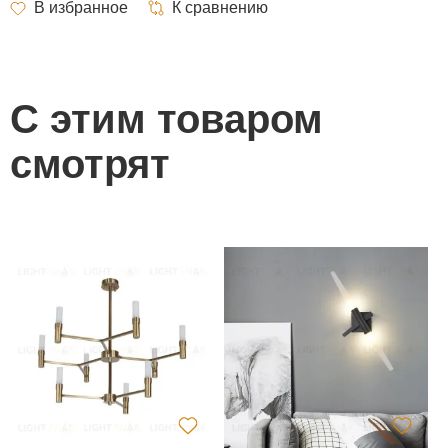
С этим товаром
смотрят