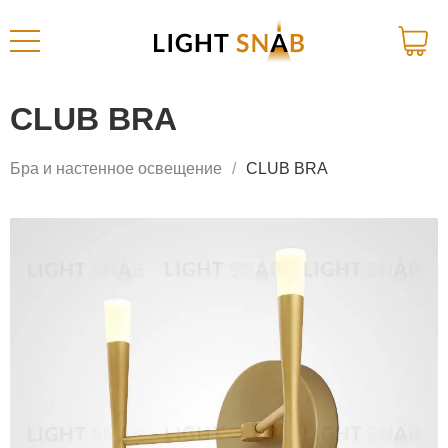
CLUB BRA
Бра и настенное освещение
CLUB BRA