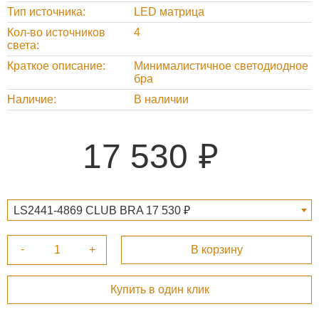
Тип источника
LED матрица
Кол-во источников
4
света
Краткое описание
Минималистичное светодиодное
бра
Наличие
В наличии
17 530
LS2441-4869 CLUB BRA 17 530 ₽