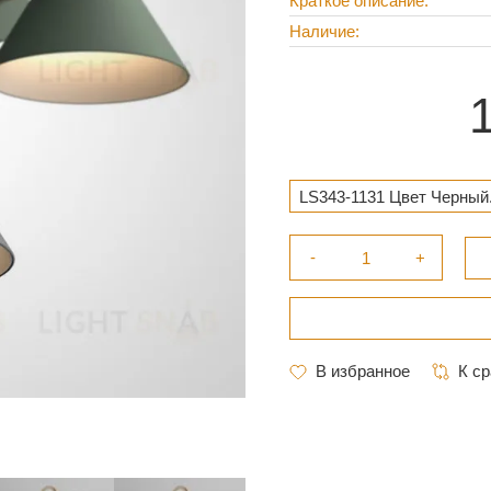
Краткое описание
Наличие
LS343-1131 Цвет Черный.