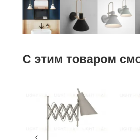
С этим товаром см