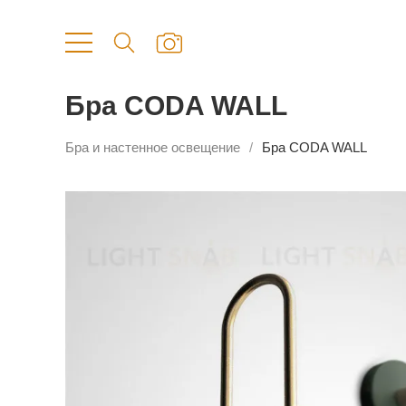
Бра CODA WALL
Бра и настенное освещение
Бра CODA WALL