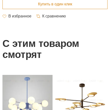
С этим товаром
смотрят