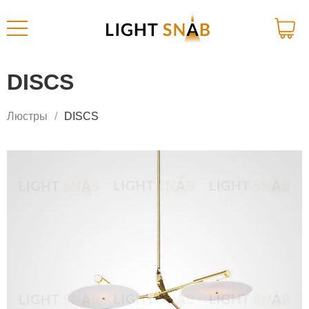
DISCS
Люстры
DISCS