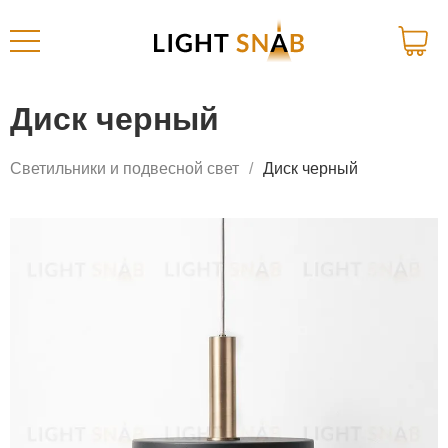
Диск черный
Светильники и подвесной свет
Диск черный