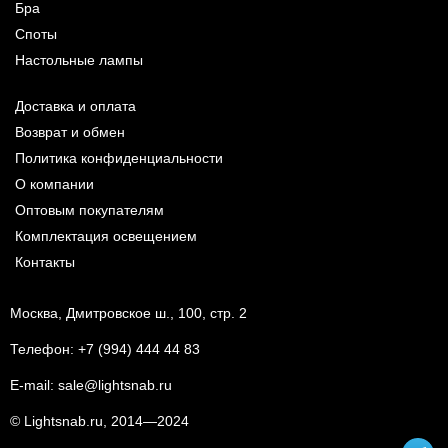
Бра
Споты
Настольные лампы
Доставка и оплата
Возврат и обмен
Политика конфиденциальности
О компании
Оптовым покупателям
Комплектация освещением
Контакты
Москва, Дмитровское ш., 100, стр. 2
Телефон:
+7 (994) 444 44 83
E-mail:
sale@lightsnab.ru
© Lightsnab.ru, 2014—2024