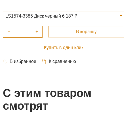
LS1574-3385 Диск черный 6 187 ₽
С этим товаром
смотрят