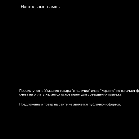
Настольные лампы
Просим учесть Указание товара "в наличии" или в "Корзине" не означает
счета на оплату является основанием для совершения платежа
Предложенный товар на сайте не является публичной офертой.