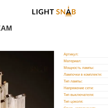
EAM
Артикул
Материал
Мощность лампы
Лампочки в комплекте
Тип лампы
Напряжение сети
Тип выключателя
Тип цоколя