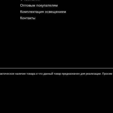
Оптовым покупателям
Комплектация освещением
Контакты
 фактическое наличие товара и что данный товар предназначен для реализации. Проси