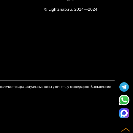
© Lightsnab.ru, 2014—2024
м наличие товара, актуальные цены уточнять у менеджеров. Выставление