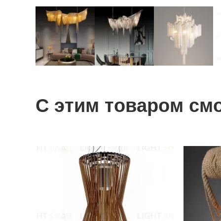
С этим товаром см