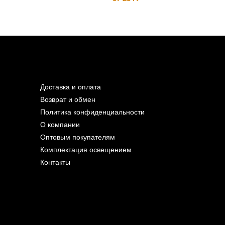
Доставка и оплата
Возврат и обмен
Политика конфиденциальности
О компании
Оптовым покупателям
Комплектация освещением
Контакты