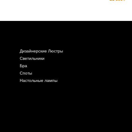
Дизайнерские Люстры
Светильники
Бра
Споты
Настольные лампы