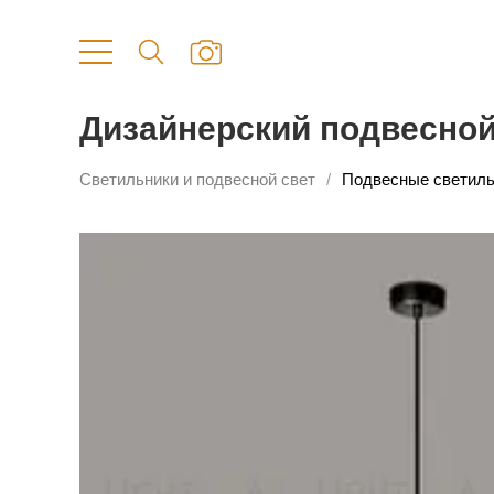
Дизайнерский подвесно
Светильники и подвесной свет
Подвесные светиль