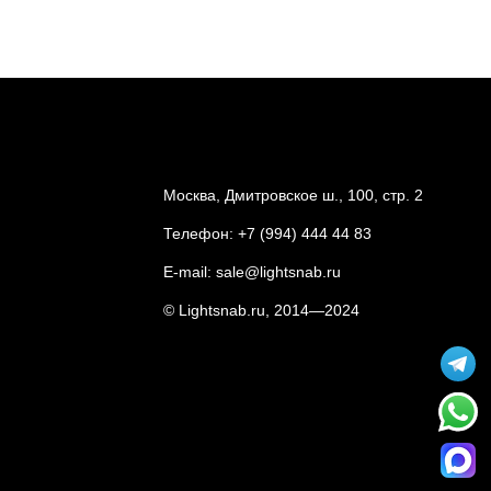
Москва, Дмитровское ш., 100, стр. 2
Телефон:
+7 (994) 444 44 83
E-mail:
sale@lightsnab.ru
© Lightsnab.ru, 2014—2024