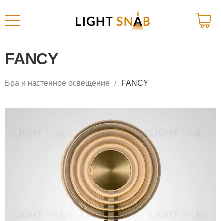
FANCY
Бра и настенное освещение
FANCY