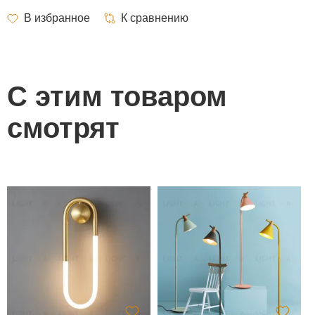
С этим товаром
смотрят