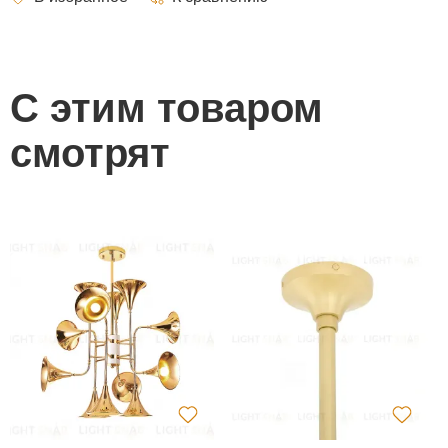
С этим товаром
смотрят