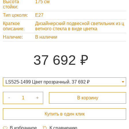
Высота
175 см
стойки
Тип цоколя
Е27
Краткое
Дизайнерский подвесной светильник из ц
описание
ветного стекла в виде цветка
Наличие
В наличии
37 692
LS525-1499 Цвет прозрачный. 37 692 ₽