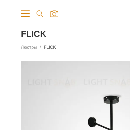
FLICK
Люстры
FLICK