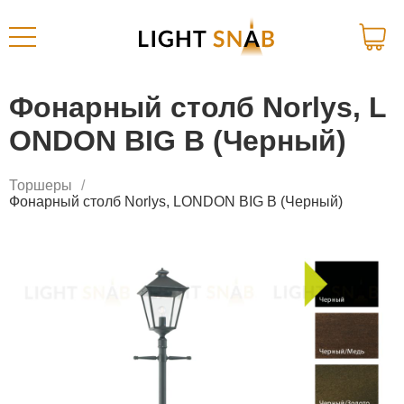
Фонарный столб Norlys, L
ONDON BIG B (Черный)
Торшеры
Фонарный столб Norlys, LONDON BIG B (Черный)