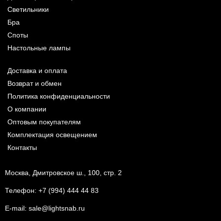
Светильники
Бра
Споты
Настольные лампы
Доставка и оплата
Возврат и обмен
Политика конфиденциальности
О компании
Оптовым покупателям
Комплектация освещением
Контакты
Москва, Дмитровское ш., 100, стр. 2
Телефон:
+7 (994) 444 44 83
E-mail:
sale@lightsnab.ru