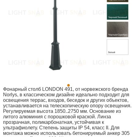
Фонарный столб LONDON 491, от норвежского бренда
Norlys, в классическом дизайне идеально подходит для
освещения террас, входов, беседок и других объектов,
устанавливается на телескопическую опору освещения.
Регулируемая высота 1850..2750 мм. Основание из
литого алюминия с порошковой краской. Линза
прозрачная, поликарбонатная, устойчивая к
ультрафиолету. Степень защиты IP 54, класс II. Для
монтажа можно использовать бетонируемый анкер 305