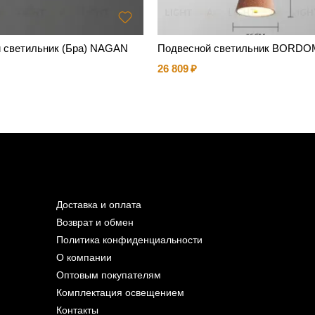
 светильник (Бра) NAGAN
Подвесной светильник BORDO
26 809
Доставка и оплата
Возврат и обмен
Политика конфиденциальности
О компании
Оптовым покупателям
Комплектация освещением
Контакты