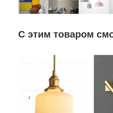
С этим товаром см