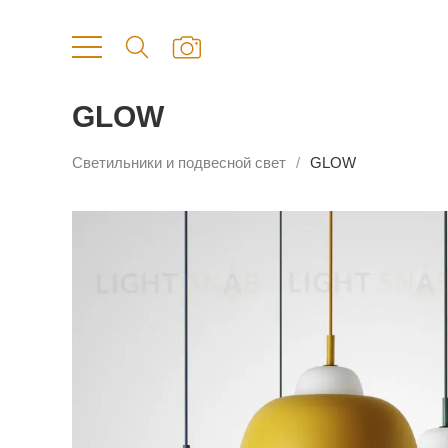
GLOW
Светильники и подвесной свет
GLOW