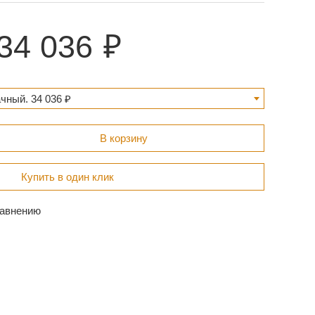
34 036
чный. 34 036 ₽