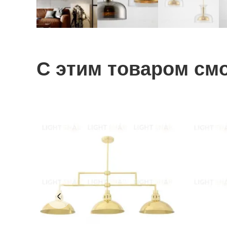
С этим товаром см