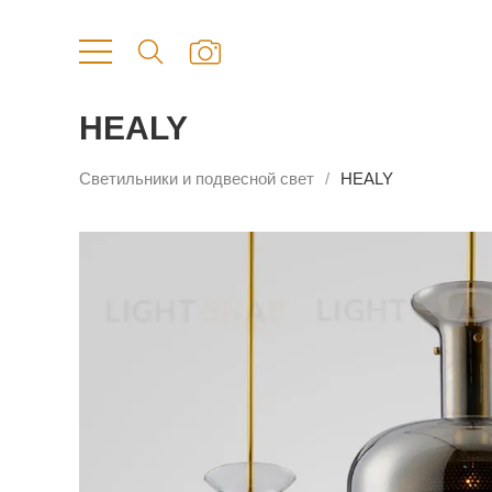
HEALY
Светильники и подвесной свет
HEALY