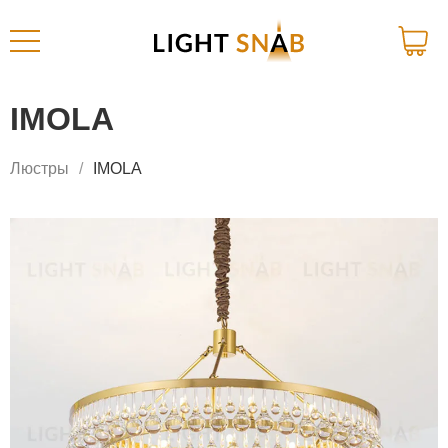
IMOLA
Люстры
IMOLA