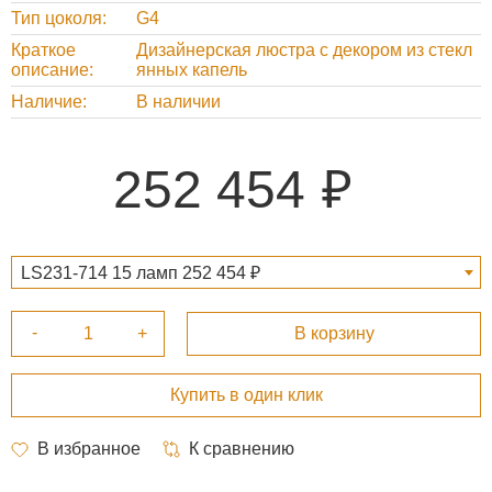
Тип цоколя
G4
Краткое
Дизайнерская люстра с декором из стекл
описание
янных капель
Наличие
В наличии
252 454
LS231-714 15 ламп 252 454 ₽