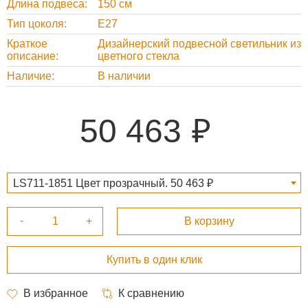
Длина подвеса
150 см
Тип цоколя
Е27
Краткое
Дизайнерский подвесной светильник из
описание
цветного стекла
Наличие
В наличии
50 463
LS711-1851 Цвет прозрачный. 50 463 ₽