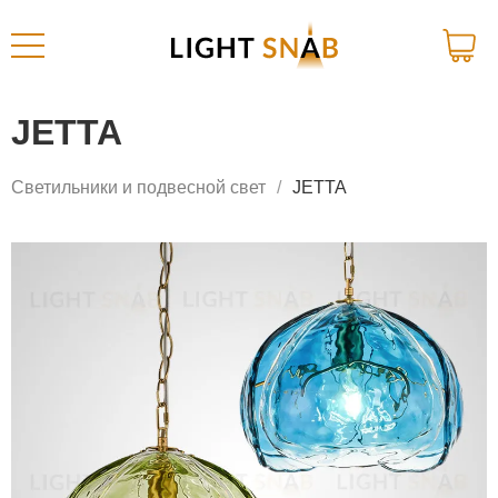
JETTA
Светильники и подвесной свет
JETTA