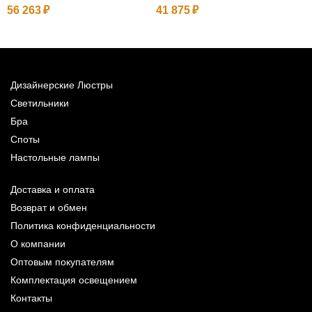
56 263
41 875
Дизайнерские Люстры
Светильники
Бра
Споты
Настольные лампы
Доставка и оплата
Возврат и обмен
Политика конфиденциальности
О компании
Оптовым покупателям
Комплектация освещением
Контакты