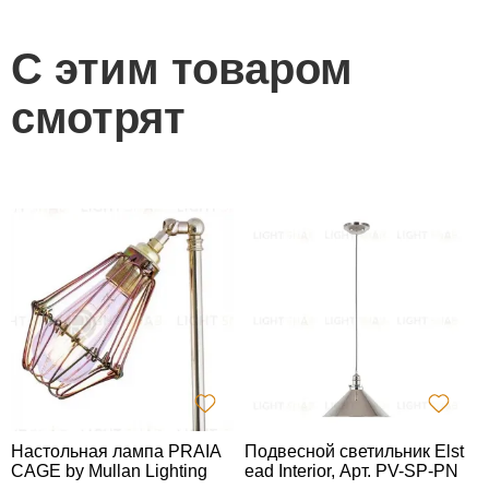
С этим товаром
смотрят
Настольная лампа PRAIA
Подвесной светильник Elst
С
CAGE by Mullan Lighting
ead Interior, Арт. PV-SP-PN
2