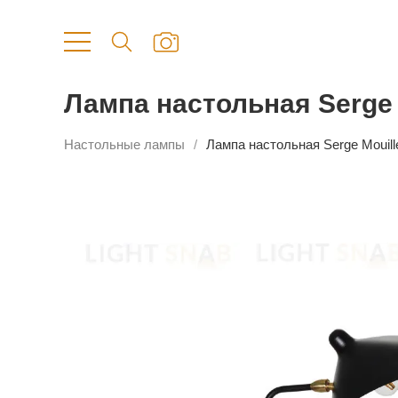
Лампа настольная Serge 
Настольные лампы
Лампа настольная Serge Mouill