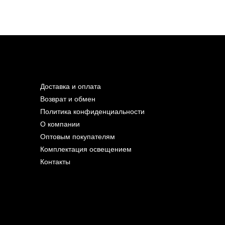
Доставка и оплата
Возврат и обмен
Политика конфиденциальности
О компании
Оптовым покупателям
Комплектация освещением
Контакты