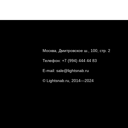
Москва, Дмитровское ш., 100, стр. 2
Телефон:
+7 (994) 444 44 83
E-mail:
sale@lightsnab.ru
© Lightsnab.ru, 2014—2024