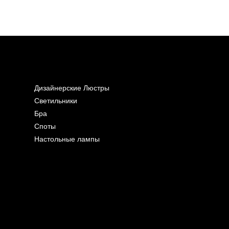
Дизайнерские Люстры
Светильники
Бра
Споты
Настольные лампы