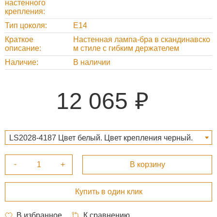
настенного
крепления
Тип цоколя
Е14
Краткое
Настенная лампа-бра в скандинавско
описание
м стиле с гибким держателем
Наличие
В наличии
12 065
LS2028-4187 Цвет белый. Цвет крепления черный.
12 065 ₽