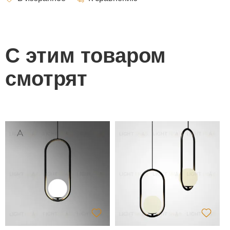
С этим товаром
смотрят