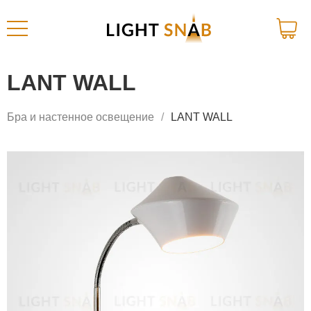
LANT WALL
Бра и настенное освещение
LANT WALL