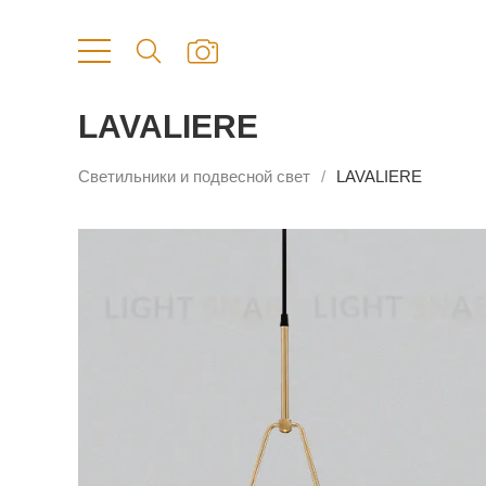
LAVALIERE
Светильники и подвесной свет
LAVALIERE