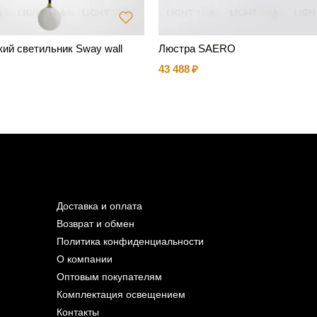
ий светильник Sway wall
Люстра SAERO
43 488
Доставка и оплата
Возврат и обмен
Политика конфиденциальности
О компании
Оптовым покупателям
Комплектация освещением
Контакты