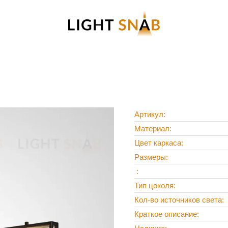
Артикул
Материал
Цвет каркаса
Размеры
Тип цоколя
Кол-во источников света
Краткое описание