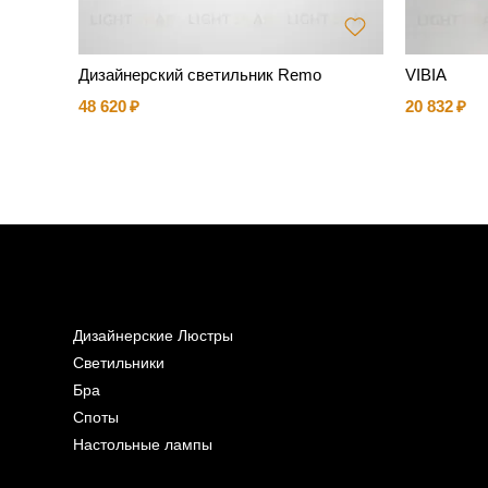
Дизайнерский светильник Remo
VIBIA
48 620
20 832
Дизайнерские Люстры
Светильники
Бра
Споты
Настольные лампы