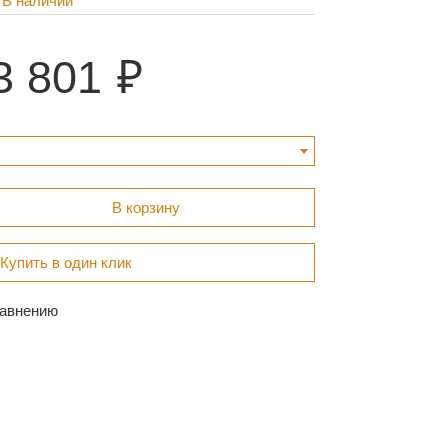
В наличии
3 801