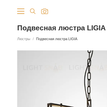
Подвесная люстра LIGIA
Люстры
Подвесная люстра LIGIA