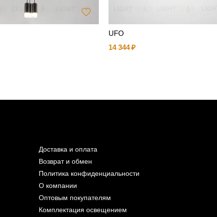
UFO
14 344
Доставка и оплата
Возврат и обмен
Политика конфиденциальности
О компании
Оптовым покупателям
Комплектация освещением