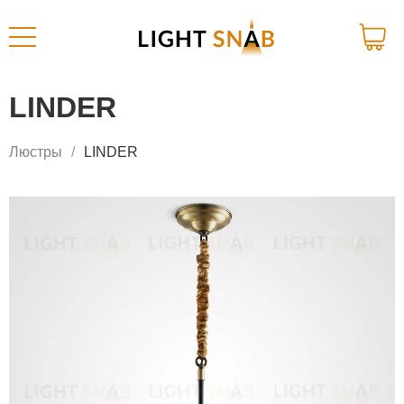
LINDER
Люстры
LINDER