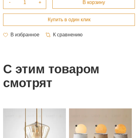
С этим товаром
смотрят