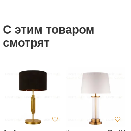
С этим товаром
смотрят