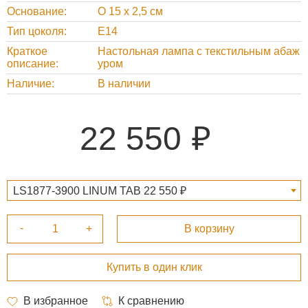
Основание
O 15 х 2,5 см
Тип цоколя
Е14
Краткое
Настольная лампа с текстильным абаж
описание
уром
Наличие
В наличии
22 550
LS1877-3900 LINUM TAB 22 550 ₽