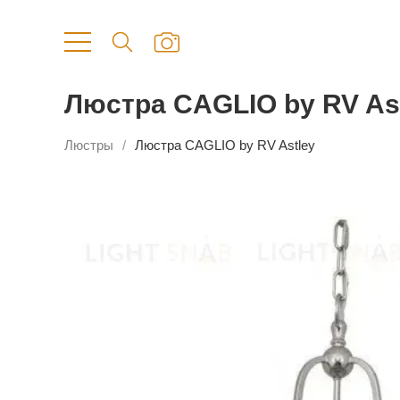
Люстра CAGLIO by RV As
Люстры
Люстра CAGLIO by RV Astley