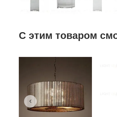
С этим товаром см