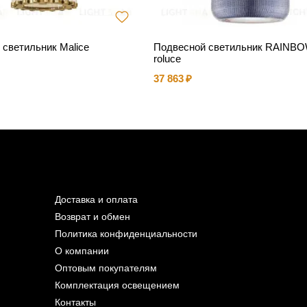
 светильник Malice
Подвесной светильник RAINBO
roluce
37 863
Доставка и оплата
Возврат и обмен
Политика конфиденциальности
О компании
Оптовым покупателям
Комплектация освещением
Контакты