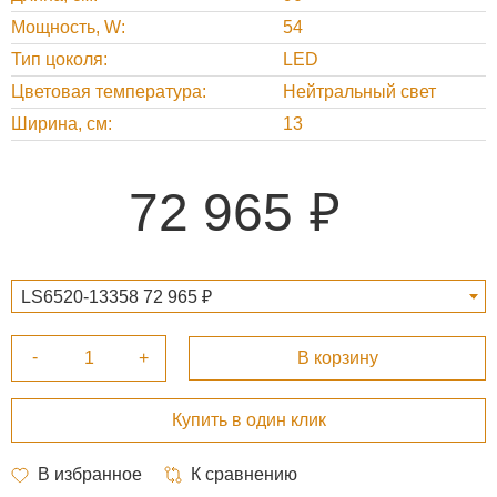
Мощность, W
54
Тип цоколя
LED
Цветовая температура
Нейтральный свет
Ширина, см
13
72 965
LS6520-13358 72 965 ₽