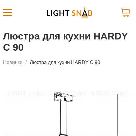
Люстра для кухни HARDY
C 90
Новинки
Люстра для кухни HARDY C 90