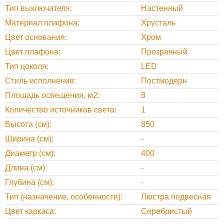
Тип выключателя
Настенный
Материал плафона
Хрусталь
Цвет основания
Хром
Цвет плафона
Прозрачный
Тип цоколя
LED
Стиль исполнения
Постмодерн
Площадь освещения, м2
8
Количество источников света
1
Высота (см)
850
Ширина (см)
-
Диаметр (см)
400
Длина (см)
-
Глубина (см)
-
Тип (назначение, особенности)
Люстра подвесная
Цвет каркаса
Серебристый