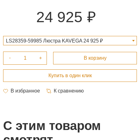
24 925
LS28359-59985 Люстра KAVEGA 24 925 ₽
С этим товаром
смотрят