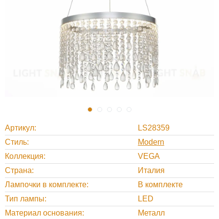
Артикул
LS28359
Стиль
Modern
Коллекция
VEGA
Страна
Италия
Лампочки в комплекте
В комплекте
Тип лампы
LED
Материал основания
Металл