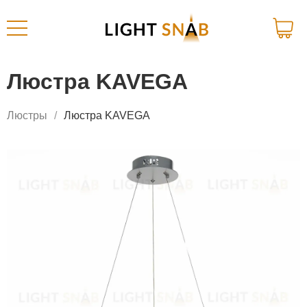
Люстра KAVEGA
Люстры
Люстра KAVEGA