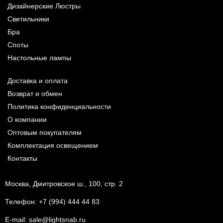
Дизайнерские Люстры
Светильники
Бра
Споты
Настольные лампы
Доставка и оплата
Возврат и обмен
Политика конфиденциальности
О компании
Оптовым покупателям
Комплектация освещением
Контакты
Москва, Дмитровское ш., 100, стр. 2
Телефон:
+7 (994) 444 44 83
E-mail:
sale@lightsnab.ru