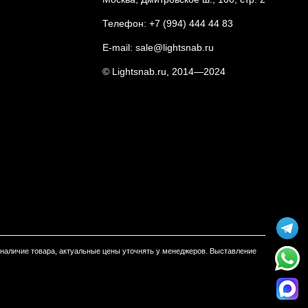
Телефон:
+7 (994) 444 44 83
E-mail:
sale@lightsnab.ru
© Lightsnab.ru, 2014—2024
м наличие товара, актуальные цены уточнять у менеджеров. Выставление