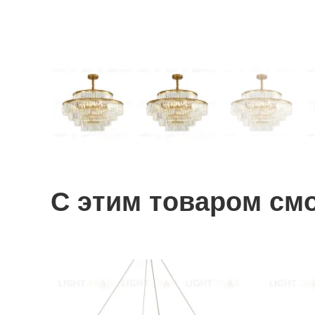
С этим товаром см