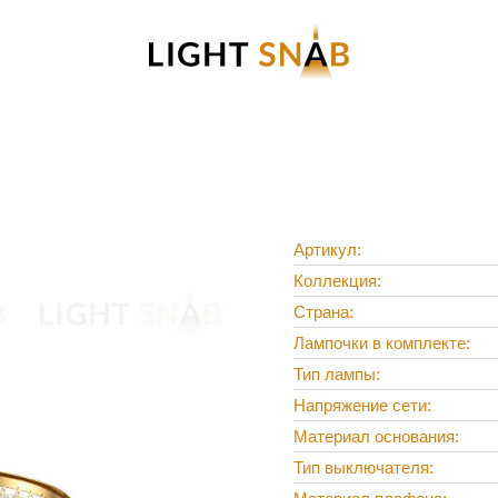
Артикул
Коллекция
Страна
Лампочки в комплекте
Тип лампы
Напряжение сети
Материал основания
Тип выключателя