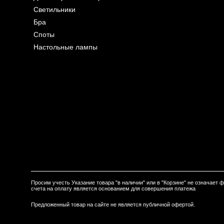
Светильники
Бра
Споты
Настольные лампы
Просим учесть Указание товара "в наличии" или в "Корзине" не означает
счета на оплату является основанием для совершения платежа
Предложенный товар на сайте не является публичной офертой.