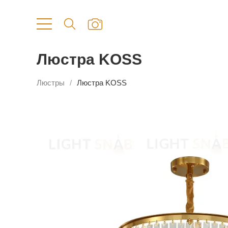
Люстра KOSS
Люстры
Люстра KOSS