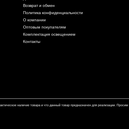
Возврат и обмен
Политика конфиденциальности
О компании
Оптовым покупателям
Комплектация освещением
Контакты
 фактическое наличие товара и что данный товар предназначен для реализации. Проси