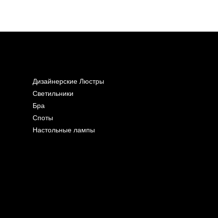
Дизайнерские Люстры
Светильники
Бра
Споты
Настольные лампы