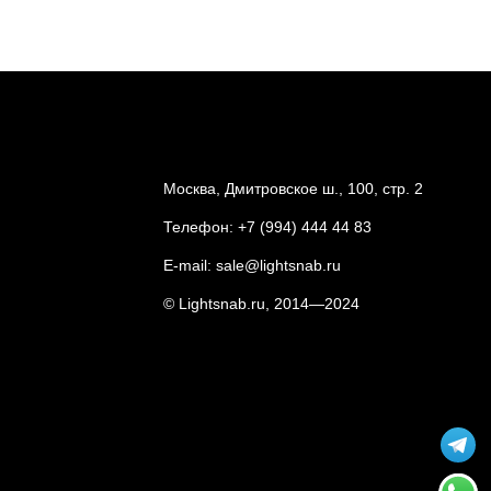
Москва, Дмитровское ш., 100, стр. 2
Телефон:
+7 (994) 444 44 83
E-mail:
sale@lightsnab.ru
© Lightsnab.ru, 2014—2024