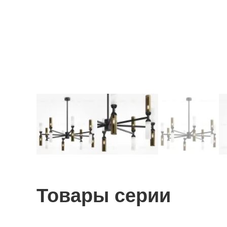
Товары серии