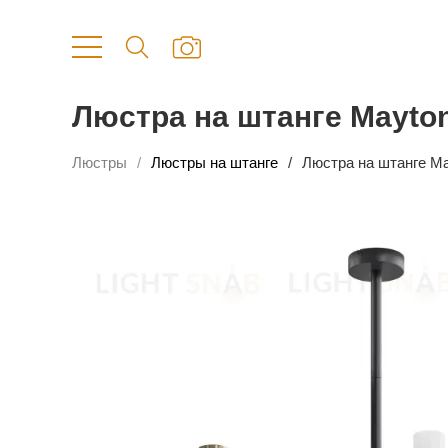
Люстра на штанге Mayto
Люстры
Люстры на штанге
Люстра на штанге M