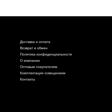
Доставка и оплата
Возврат и обмен
Политика конфиденциальности
О компании
Оптовым покупателям
Комплектация освещением
Контакты