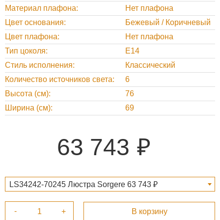
Материал плафона
Нет плафона
Цвет основания
Бежевый / Коричневый
Цвет плафона
Нет плафона
Тип цоколя
E14
Стиль исполнения
Классический
Количество источников света
6
Высота (см)
76
Ширина (см)
69
63 743
LS34242-70245 Люстра Sorgere 63 743 ₽