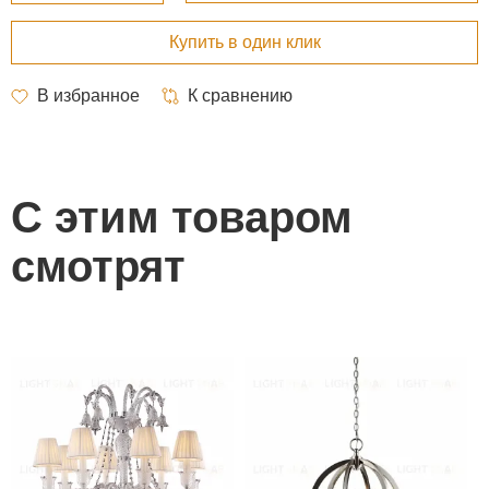
С этим товаром
смотрят