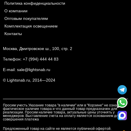
Политика конфиденциальности
О компании
Оптовым покупателям
Комплектация освещением
Контакты
Москва, Дмитровское ш., 100, стр. 2
Телефон:
+7 (994) 444 44 83
E-mail:
sale@lightsnab.ru
© Lightsnab.ru, 2014—2024
Просим учесть Указание товара "в наличии" или в "Корзине" не означает
фактическое наличие товара и что данный товар предназначен для
реализации. Просим наличие товара, актуальные цены уточнять у
менеджеров. Выставление счета на оплату является основанием для
совершения платежа
Предложенный товар на сайте не является публичной офертой.