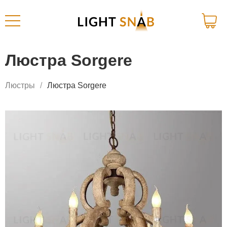
Люстра Sorgere
Люстры
Люстра Sorgere