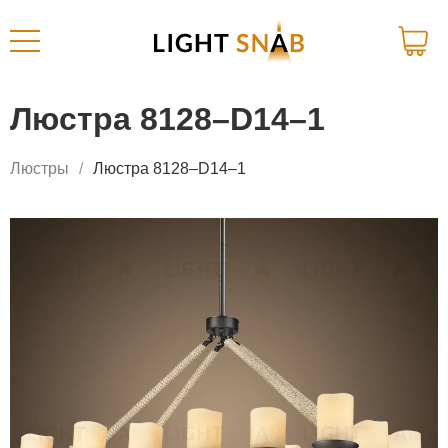
Люстра 8128–D14–1
Люстры
Люстра 8128–D14–1