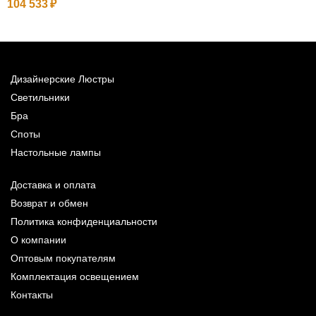
104 533
Дизайнерские Люстры
Светильники
Бра
Споты
Настольные лампы
Доставка и оплата
Возврат и обмен
Политика конфиденциальности
О компании
Оптовым покупателям
Комплектация освещением
Контакты