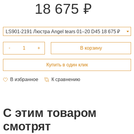
18 675
LS901-2191 Люстра Angel tears 01–20 D45 18 675 ₽
С этим товаром
смотрят