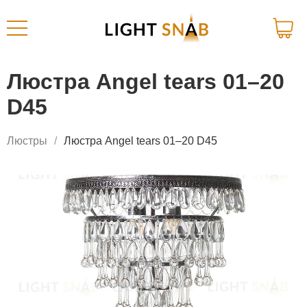
Люстра Angel tears 01–20
D45
Люстры
Люстра Angel tears 01–20 D45