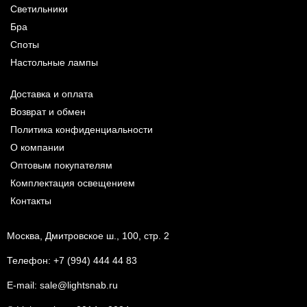
Светильники
Бра
Споты
Настольные лампы
Доставка и оплата
Возврат и обмен
Политика конфиденциальности
О компании
Оптовым покупателям
Комплектация освещением
Контакты
Москва, Дмитровское ш., 100, стр. 2
Телефон:
+7 (994) 444 44 83
E-mail:
sale@lightsnab.ru