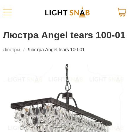
Люстра Angel tears 100-01
Люстры
Люстра Angel tears 100-01