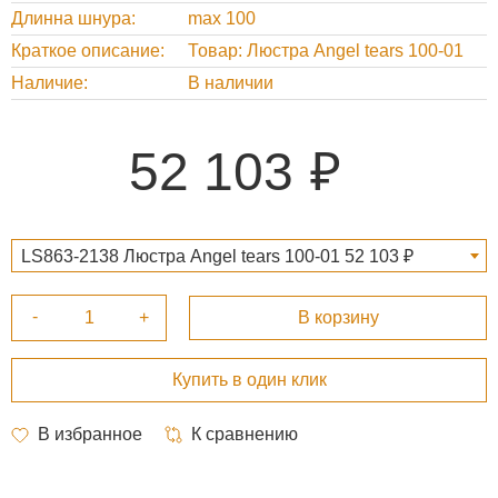
Длинна шнура
max 100
Краткое описание
Товар: Люстра Angel tears 100-01
Наличие
В наличии
52 103
LS863-2138 Люстра Angel tears 100-01 52 103 ₽