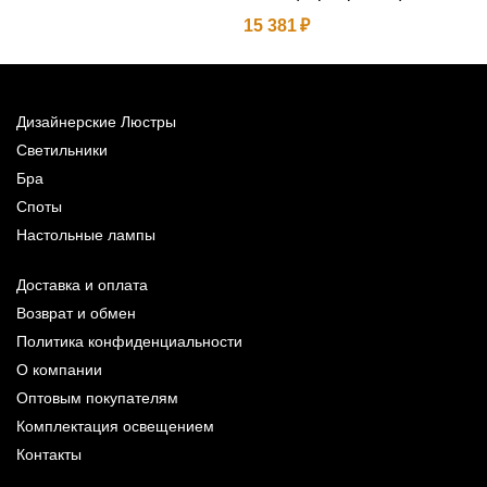
15 381
Дизайнерские Люстры
Светильники
Бра
Споты
Настольные лампы
Доставка и оплата
Возврат и обмен
Политика конфиденциальности
О компании
Оптовым покупателям
Комплектация освещением
Контакты