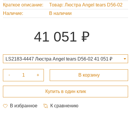
Краткое описание
Товар: Люстра Angel tears D56-02
Наличие
В наличии
41 051
LS2183-4447 Люстра Angel tears D56-02 41 051 ₽