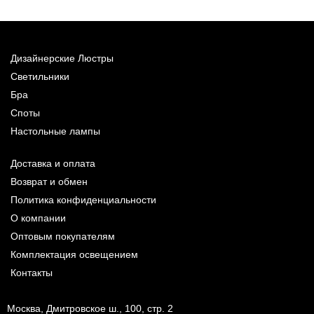
Дизайнерские Люстры
Светильники
Бра
Споты
Настольные лампы
Доставка и оплата
Возврат и обмен
Политика конфиденциальности
О компании
Оптовым покупателям
Комплектация освещением
Контакты
Москва, Дмитровское ш., 100, стр. 2