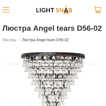
Люстра Angel tears D56-02
Люстры
Люстра Angel tears D56-02