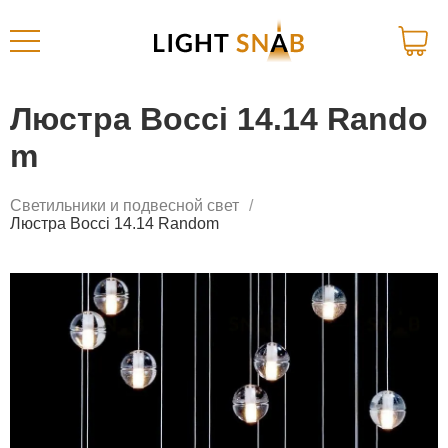
Люстра Bocci 14.14 Rando
m
Светильники и подвесной свет
Люстра Bocci 14.14 Random