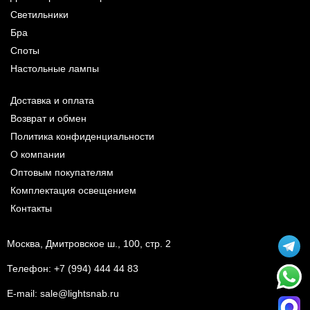
Светильники
Бра
Споты
Настольные лампы
Доставка и оплата
Возврат и обмен
Политика конфиденциальности
О компании
Оптовым покупателям
Комплектация освещением
Контакты
Москва, Дмитровское ш., 100, стр. 2
Телефон:
+7 (994) 444 44 83
E-mail:
sale@lightsnab.ru