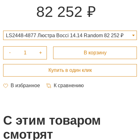
82 252
LS2448-4877 Люстра Bocci 14.14 Random 82 252 ₽
С этим товаром
смотрят