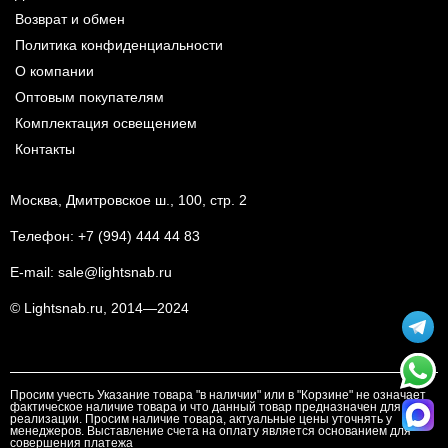
Возврат и обмен
Политика конфиденциальности
О компании
Оптовым покупателям
Комплектация освещением
Контакты
Москва, Дмитровское ш., 100, стр. 2
Телефон:
+7 (994) 444 44 83
E-mail:
sale@lightsnab.ru
© Lightsnab.ru, 2014—2024
Просим учесть Указание товара "в наличии" или в "Корзине" не означает
фактическое наличие товара и что данный товар предназначен для
реализации. Просим наличие товара, актуальные цены уточнять у
менеджеров. Выставление счета на оплату является основанием для
совершения платежа