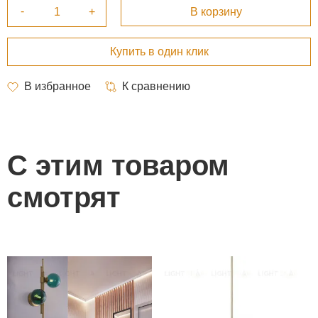
С этим товаром
смотрят