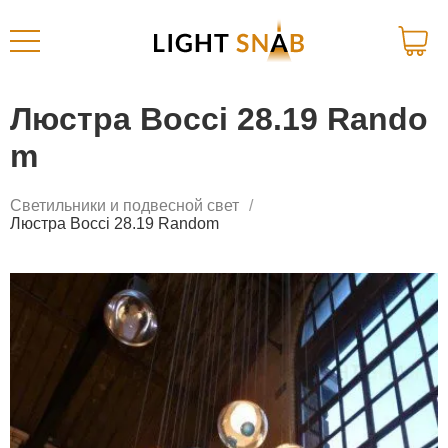
Люстра Bocci 28.19 Rando
m
Светильники и подвесной свет
Люстра Bocci 28.19 Random