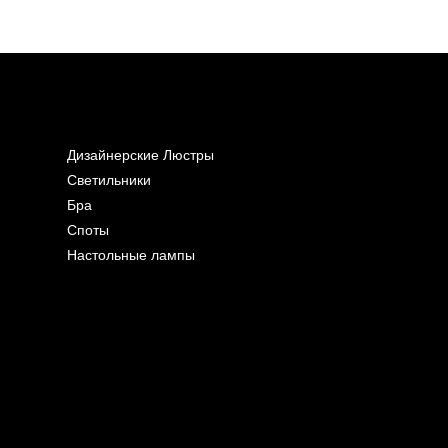
Дизайнерские Люстры
Светильники
Бра
Споты
Настольные лампы