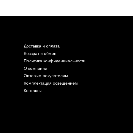
Доставка и оплата
Возврат и обмен
Политика конфиденциальности
О компании
Оптовым покупателям
Комплектация освещением
Контакты