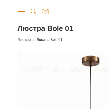
Люстра Bole 01
Люстры
Люстра Bole 01