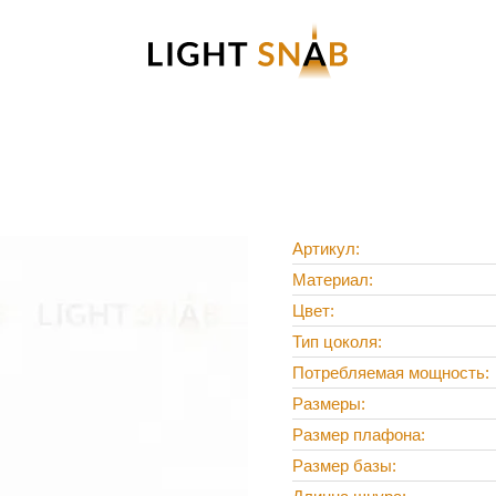
Артикул
Материал
Цвет
Тип цоколя
Потребляемая мощность
Размеры
Размер плафона
Размер базы