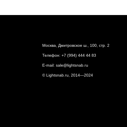
Москва, Дмитровское ш., 100, стр. 2
Телефон:
+7 (994) 444 44 83
E-mail:
sale@lightsnab.ru
© Lightsnab.ru, 2014—2024