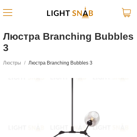
Люстра Branching Bubbles
3
Люстры
Люстра Branching Bubbles 3