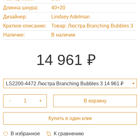
Длинна шнура
40+20
Дизайнер
Lindsey Adelman
Краткое описание
Товар: Люстра Branching Bubbles 3
Наличие
В наличии
14 961
LS2200-4472 Люстра Branching Bubbles 3 14 961 ₽