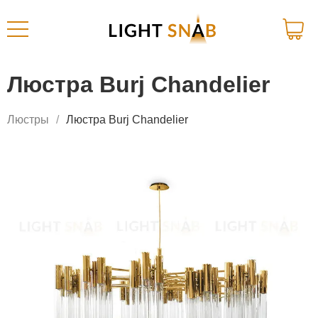
Люстра Burj Chandelier
Люстры
Люстра Burj Chandelier