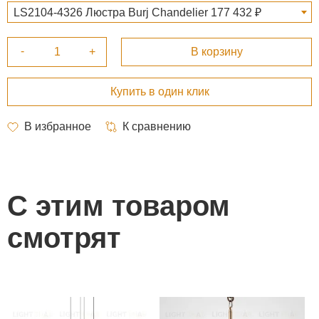
LS2104-4326 Люстра Burj Chandelier 177 432 ₽
С этим товаром
смотрят