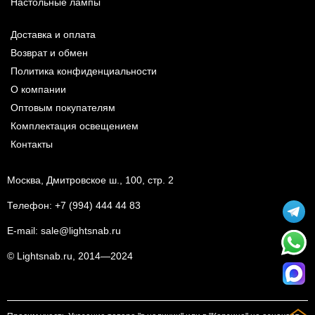
Настольные лампы
Доставка и оплата
Возврат и обмен
Политика конфиденциальности
О компании
Оптовым покупателям
Комплектация освещением
Контакты
Москва, Дмитровское ш., 100, стр. 2
Телефон:
+7 (994) 444 44 83
E-mail:
sale@lightsnab.ru
© Lightsnab.ru, 2014—2024