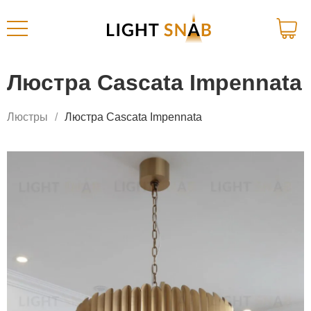
Люстра Cascata Impennata
Люстры
Люстра Cascata Impennata