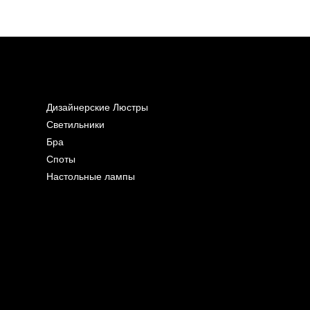
Дизайнерские Люстры
Светильники
Бра
Споты
Настольные лампы