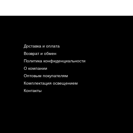
Доставка и оплата
Возврат и обмен
Политика конфиденциальности
О компании
Оптовым покупателям
Комплектация освещением
Контакты