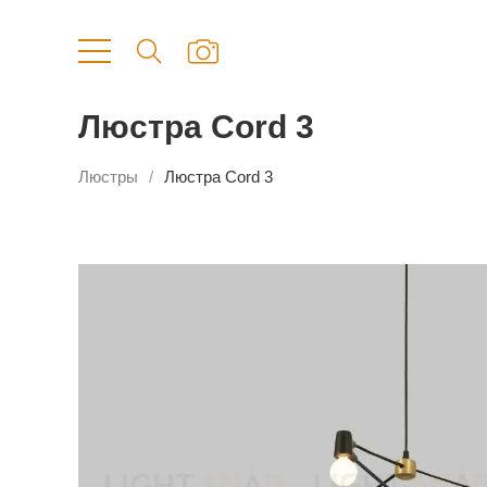
Люстра Cord 3
Люстры
Люстра Cord 3