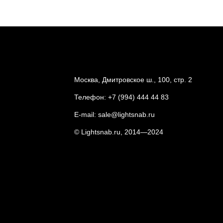
Москва, Дмитровское ш., 100, стр. 2
Телефон:
+7 (994) 444 44 83
E-mail:
sale@lightsnab.ru
© Lightsnab.ru, 2014—2024