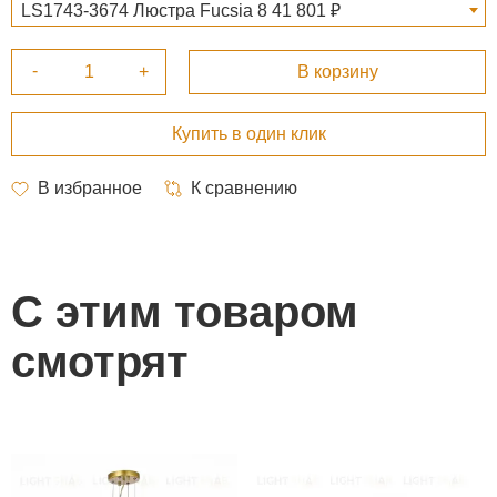
LS1743-3674 Люстра Fucsia 8 41 801 ₽
С этим товаром
смотрят