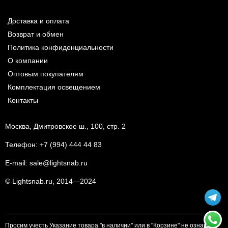
Доставка и оплата
Возврат и обмен
Политика конфиденциальности
О компании
Оптовым покупателям
Комплектация освещением
Контакты
Москва, Дмитровское ш., 100, стр. 2
Телефон:
+7 (994) 444 44 83
E-mail:
sale@lightsnab.ru
© Lightsnab.ru, 2014—2024
Просим учесть Указание товара "в наличии" или в "Корзине" не означает