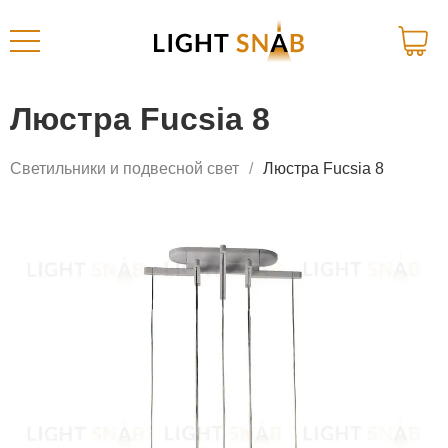
Люстра Fucsia 8
Светильники и подвесной свет
Люстра Fucsia 8