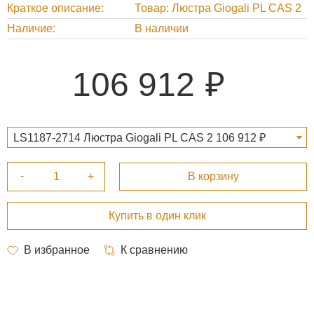
Краткое описание
Товар: Люстра Giogali PL CAS 2
Наличие
В наличии
106 912
LS1187-2714 Люстра Giogali PL CAS 2 106 912 ₽