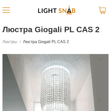
Люстра Giogali PL CAS 2
Люстры
Люстра Giogali PL CAS 2