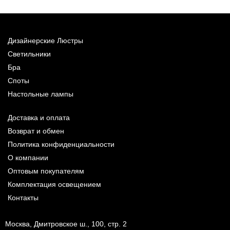
Дизайнерские Люстры
Светильники
Бра
Споты
Настольные лампы
Доставка и оплата
Возврат и обмен
Политика конфиденциальности
О компании
Оптовым покупателям
Комплектация освещением
Контакты
Москва, Дмитровское ш., 100, стр. 2