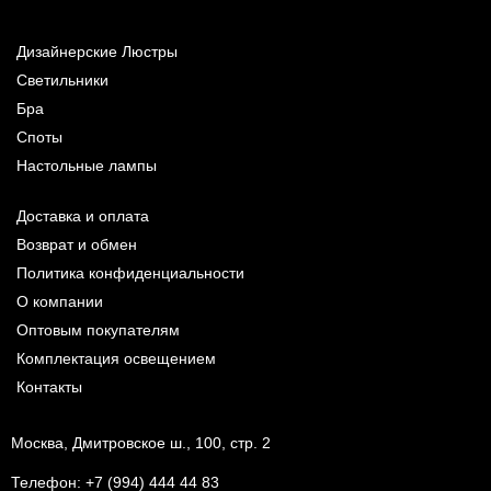
Дизайнерские Люстры
Светильники
Бра
Споты
Настольные лампы
Доставка и оплата
Возврат и обмен
Политика конфиденциальности
О компании
Оптовым покупателям
Комплектация освещением
Контакты
Москва, Дмитровское ш., 100, стр. 2
Телефон:
+7 (994) 444 44 83