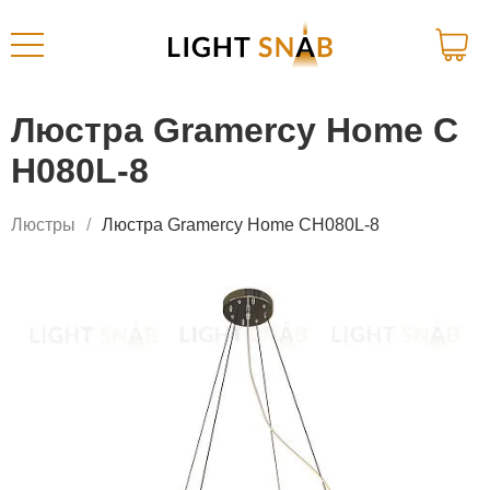
Люстра Gramercy Home C
H080L-8
Люстры
Люстра Gramercy Home CH080L-8