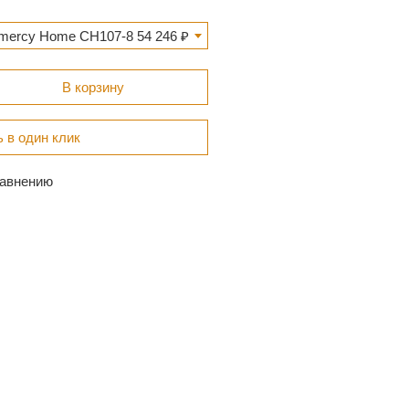
mercy Home CH107-8 54 246 ₽