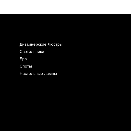
Дизайнерские Люстры
Светильники
Бра
Споты
Настольные лампы