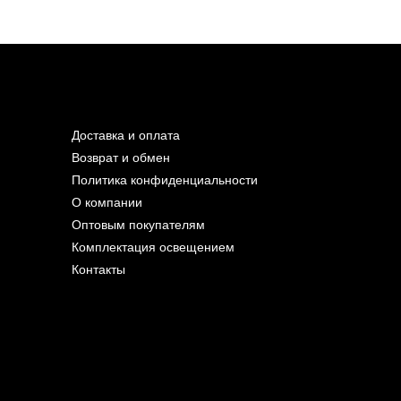
Доставка и оплата
Возврат и обмен
Политика конфиденциальности
О компании
Оптовым покупателям
Комплектация освещением
Контакты