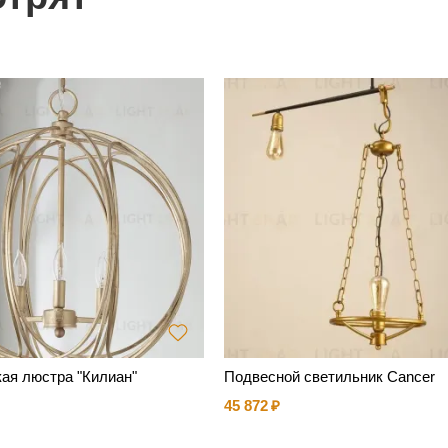
ая люстра "Килиан"
Подвесной светильник Cancer
45 872