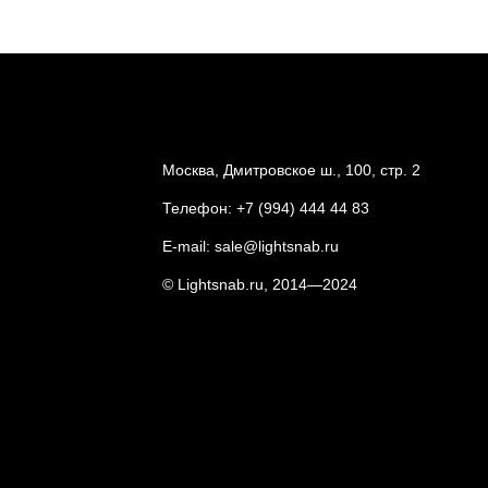
Москва, Дмитровское ш., 100, стр. 2
Телефон:
+7 (994) 444 44 83
E-mail:
sale@lightsnab.ru
© Lightsnab.ru, 2014—2024