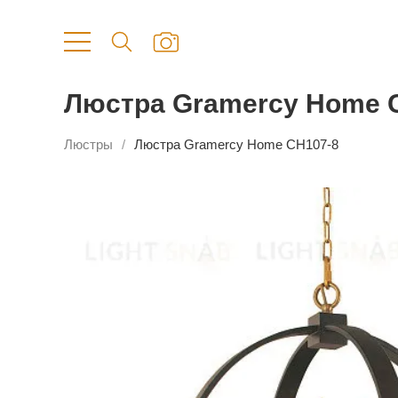
Люстра Gramercy Home 
Люстры
Люстра Gramercy Home CH107-8