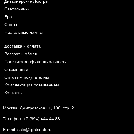
Дизайнерские Люстры
Светильники
Бра
Споты
Настольные лампы
Доставка и оплата
Возврат и обмен
Политика конфиденциальности
О компании
Оптовым покупателям
Комплектация освещением
Контакты
Москва, Дмитровское ш., 100, стр. 2
Телефон:
+7 (994) 444 44 83
E-mail:
sale@lightsnab.ru