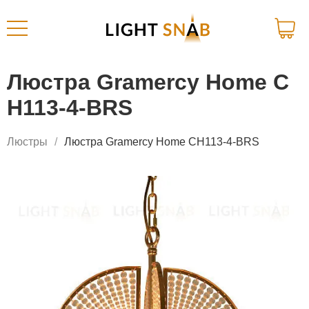
Люстра Gramercy Home C
H113-4-BRS
Люстры
Люстра Gramercy Home CH113-4-BRS