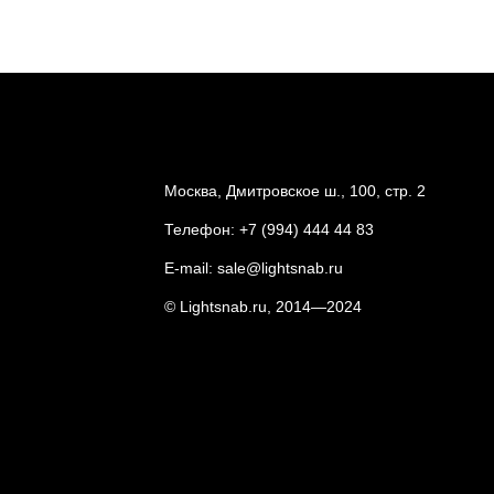
Москва, Дмитровское ш., 100, стр. 2
Телефон:
+7 (994) 444 44 83
E-mail:
sale@lightsnab.ru
© Lightsnab.ru, 2014—2024