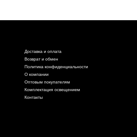
Доставка и оплата
Возврат и обмен
Политика конфиденциальности
О компании
Оптовым покупателям
Комплектация освещением
Контакты