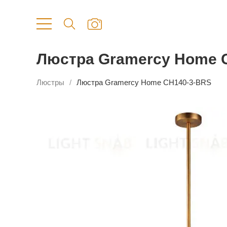
Люстра Gramercy Home 
Люстры
Люстра Gramercy Home CH140-3-BRS