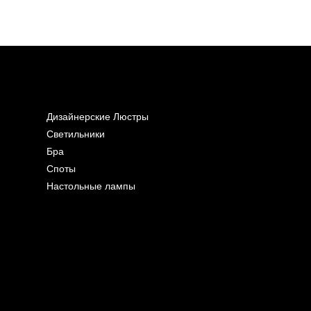
Дизайнерские Люстры
Светильники
Бра
Споты
Настольные лампы