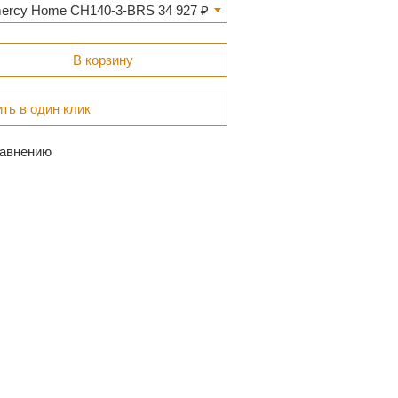
ercy Home CH140-3-BRS 34 927 ₽