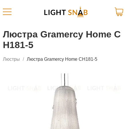
Люстра Gramercy Home C
H181-5
Люстры
Люстра Gramercy Home CH181-5