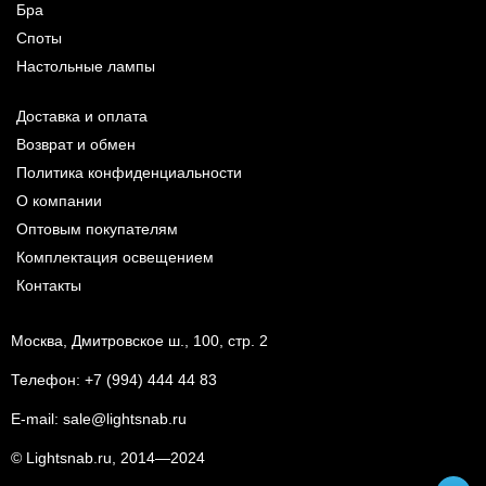
Бра
Споты
Настольные лампы
Доставка и оплата
Возврат и обмен
Политика конфиденциальности
О компании
Оптовым покупателям
Комплектация освещением
Контакты
Москва, Дмитровское ш., 100, стр. 2
Телефон:
+7 (994) 444 44 83
E-mail:
sale@lightsnab.ru
© Lightsnab.ru, 2014—2024