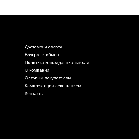
Доставка и оплата
Возврат и обмен
Политика конфиденциальности
О компании
Оптовым покупателям
Комплектация освещением
Контакты