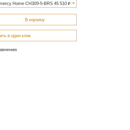
mercy Home CH309-5-BRS 45 510 ₽