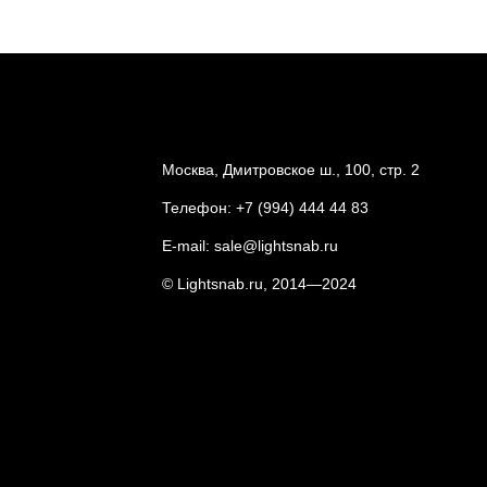
Москва, Дмитровское ш., 100, стр. 2
Телефон:
+7 (994) 444 44 83
E-mail:
sale@lightsnab.ru
© Lightsnab.ru, 2014—2024