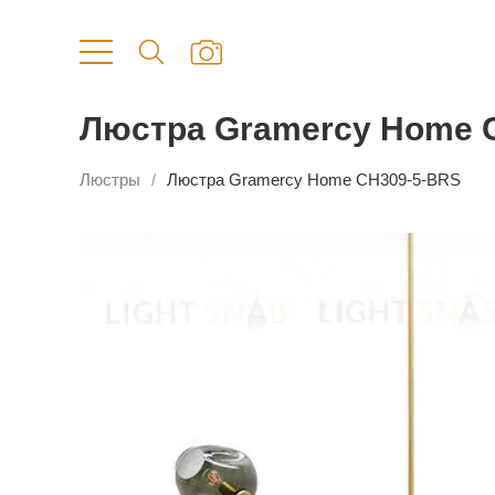
Люстра Gramercy Home 
Люстры
Люстра Gramercy Home CH309-5-BRS