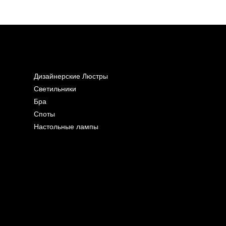
Дизайнерские Люстры
Светильники
Бра
Споты
Настольные лампы