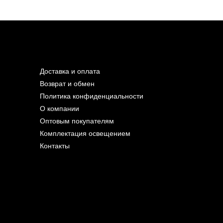
Доставка и оплата
Возврат и обмен
Политика конфиденциальности
О компании
Оптовым покупателям
Комплектация освещением
Контакты