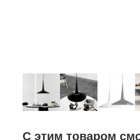
С этим товаром см