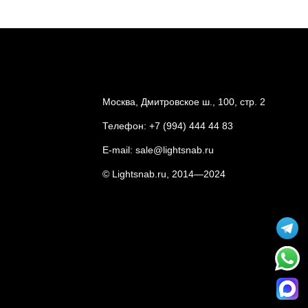
Москва, Дмитровское ш., 100, стр. 2
Телефон:
+7 (994) 444 44 83
E-mail:
sale@lightsnab.ru
© Lightsnab.ru, 2014—2024