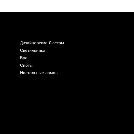
Дизайнерские Люстры
Светильники
Бра
Споты
Настольные лампы