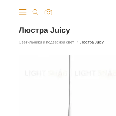
Люстра Juicy
Светильники и подвесной свет
Люстра Juicy