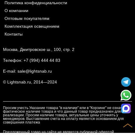
Политика конфиденциальности
О компании
Оптовым покупателям
Комплектация освещением
Контакты
Москва, Дмитровское ш., 100, стр. 2
Телефон:
+7 (994) 444 44 83
E-mail:
sale@lightsnab.ru
© Lightsnab.ru, 2014—2024
Просим учесть Указание товара "в наличии" или в "Корзине" не означает
фактическое наличие товара и что данный товар предназначен для
реализации. Просим наличие товара, актуальные цены уточнять у
менеджеров. Выставление счета на оплату является основанием для
совершения платежа
Предложенный товар на сайте не является публичной офертой.