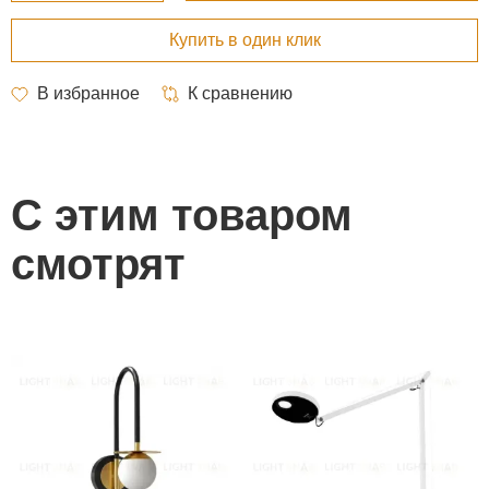
С этим товаром
смотрят