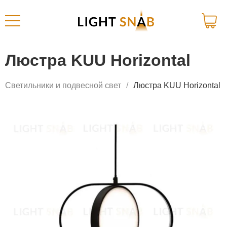
Люстра KUU Horizontal
Светильники и подвесной свет
Люстра KUU Horizontal