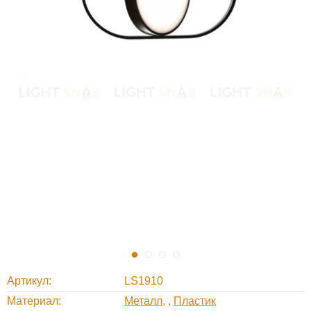
Артикул
LS1910
Материал
Металл
,
Пластик