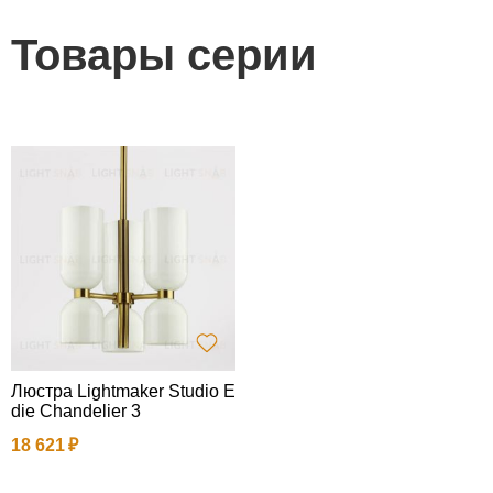
Товары серии
Люстра Lightmaker Studio E
die Chandelier 3
18 621