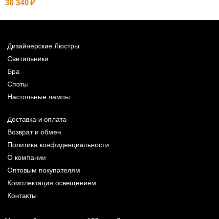
36 340
Дизайнерские Люстры
Светильники
Бра
Споты
Настольные лампы
Доставка и оплата
Возврат и обмен
Политика конфиденциальности
О компании
Оптовым покупателям
Комплектация освещением
Контакты