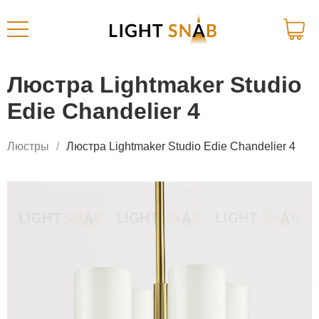
Люстра Lightmaker Studio
Edie Chandelier 4
Люстры
Люстра Lightmaker Studio Edie Chandelier 4