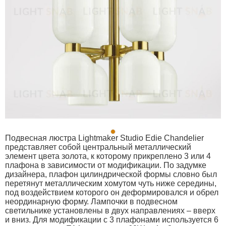
Подвесная люстра Lightmaker Studio Edie Chandelier
представляет собой центральный металлический
элемент цвета золота, к которому прикреплено 3 или 4
плафона в зависимости от модификации. По задумке
дизайнера, плафон цилиндрической формы словно был
перетянут металлическим хомутом чуть ниже середины,
под воздействием которого он деформировался и обрел
неординарную форму. Лампочки в подвесном
светильнике установлены в двух направлениях – вверх
и вниз. Для модификации с 3 плафонами используется 6