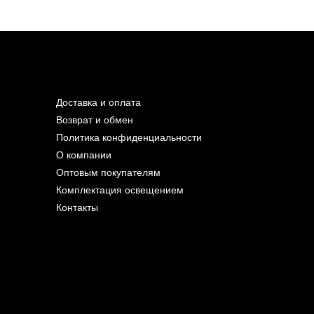
Доставка и оплата
Возврат и обмен
Политика конфиденциальности
О компании
Оптовым покупателям
Комплектация освещением
Контакты