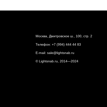
Москва, Дмитровское ш., 100, стр. 2
Телефон:
+7 (994) 444 44 83
E-mail:
sale@lightsnab.ru
© Lightsnab.ru, 2014—2024